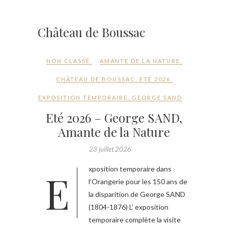
Château de Boussac
NON CLASSÉ
AMANTE DE LA NATURE
,
CHÂTEAU DE BOUSSAC
,
ETÉ 2026
,
EXPOSITION TEMPORAIRE
,
GEORGE SAND
Eté 2026 – George SAND,
Amante de la Nature
23 juillet 2026
Exposition temporaire dans
l’Orangerie pour les 150 ans de
la disparition de George SAND
(1804-1876) L’ exposition
temporaire complète la visite