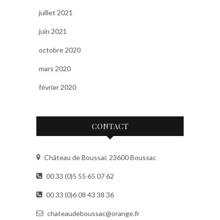
juillet 2021
juin 2021
octobre 2020
mars 2020
février 2020
CONTACT
Château de Boussac 23600 Boussac
00 33 (0)5 55 65 07 62
00 33 (0)6 08 43 38 36
chateaudeboussac@orange.fr