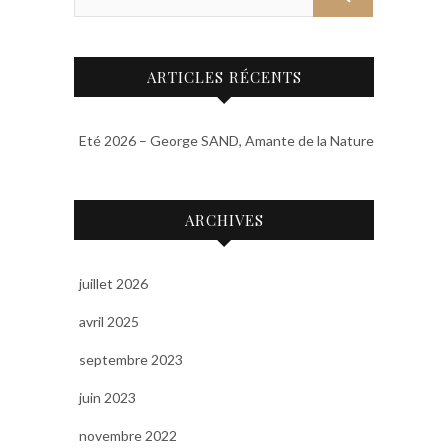
ARTICLES RÉCENTS
Eté 2026 – George SAND, Amante de la Nature
ARCHIVES
juillet 2026
avril 2025
septembre 2023
juin 2023
novembre 2022