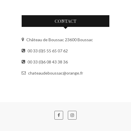
CONTACT
Château de Boussac 23600 Boussac
00 33 (0)5 55 65 07 62
00 33 (0)6 08 43 38 36
chateaudeboussac@orange.fr