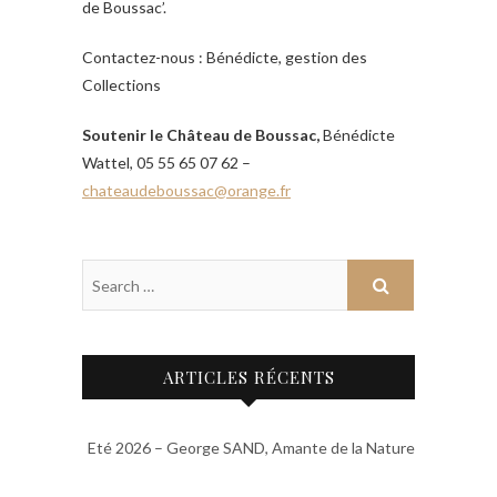
de Boussac’.
Contactez-nous : Bénédicte, gestion des
Collections
Soutenir le Château de Boussac,
Bénédicte
Wattel, 05 55 65 07 62 –
chateaudeboussac@orange.fr
ARTICLES RÉCENTS
Eté 2026 – George SAND, Amante de la Nature