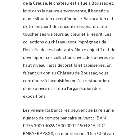
de la Creuse, le château est situé à Boussac et,
lové dans la nature environnante, il bénéficie
d’une situation exceptionnelle. Sa vocation est
d’être un point de rencontre inspirant et de
toucher ses visiteurs au cœur et à l’esprit. Les
collections du château sont imprégnées de
l’histoire de ses habitants. Notre objectif est de
développer ces collections avec des œuvres de
haut niveau : arts décoratifs et tapisseries. En
faisant un don au Château de Boussac, vous
contribuez à l’acquisition ou à la restauration
d’une œuvre d’art ou à l’organisation des
expositions.
Les virements bancaires peuvent se faire sur le
numéro de compte bancaire suivant : IBAN
FR76 3000 4026 1500 0001 4504 815, BIC
BNPAFRPPXXX, en mentionnant ‘Don Château