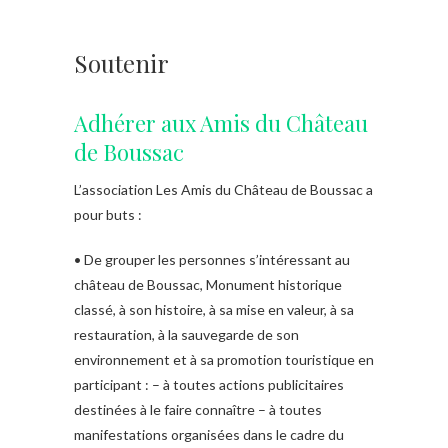
Soutenir
Adhérer aux Amis du Château
de Boussac
L’association Les Amis du Château de Boussac a
pour buts :
• De grouper les personnes s’intéressant au
château de Boussac, Monument historique
classé, à son histoire, à sa mise en valeur, à sa
restauration, à la sauvegarde de son
environnement et à sa promotion touristique en
participant : – à toutes actions publicitaires
destinées à le faire connaître – à toutes
manifestations organisées dans le cadre du