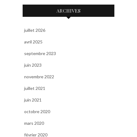
ARCHIVES
juillet 2026
avril 2025
septembre 2023
juin 2023
novembre 2022
juillet 2021
juin 2021
octobre 2020
mars 2020
février 2020