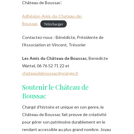
Château de Boussac’.
Adhésion-Amis-du-Chateau-de-
Boussac
Télécharger
Contactez-nous : Bénédicte, Présidente de
l’Association et Vincent, Trésorier
Les Amis du Château de Boussac
, Benedicte
Wattel, 06 76 52 71 22 et
chateaudeboussac@orange.fr
Soutenir le Château de
Boussac
Chargé d’histoire et unique en son genre, le
Château de Boussac fait preuve de créativité
pour gérer son patrimoine durablement en le
rendant accessible au plus grand nombre. Joyau