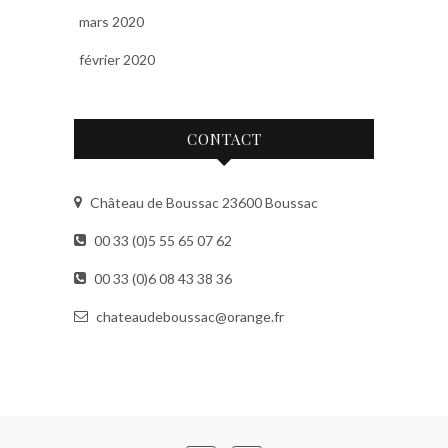
mars 2020
février 2020
CONTACT
Château de Boussac 23600 Boussac
00 33 (0)5 55 65 07 62
00 33 (0)6 08 43 38 36
chateaudeboussac@orange.fr