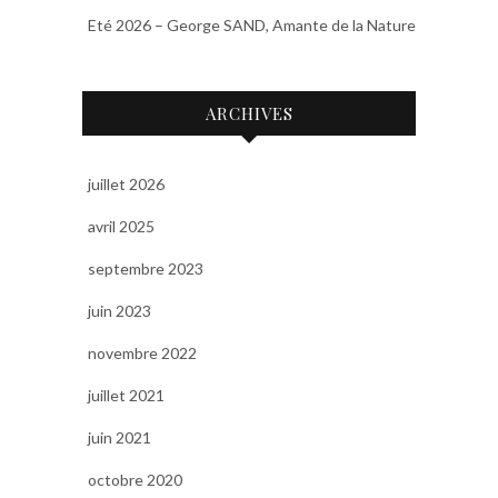
Eté 2026 – George SAND, Amante de la Nature
ARCHIVES
juillet 2026
avril 2025
septembre 2023
juin 2023
novembre 2022
juillet 2021
juin 2021
octobre 2020