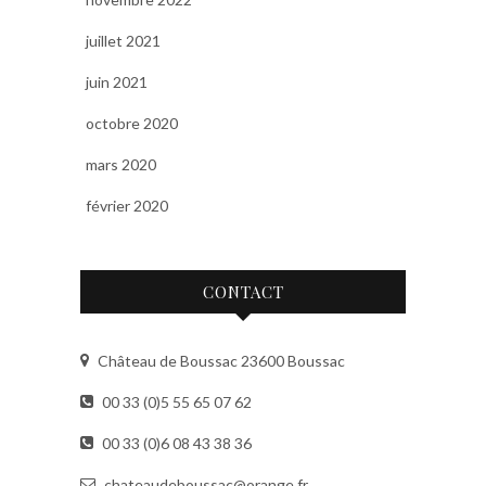
juillet 2021
juin 2021
octobre 2020
mars 2020
février 2020
CONTACT
Château de Boussac 23600 Boussac
00 33 (0)5 55 65 07 62
00 33 (0)6 08 43 38 36
chateaudeboussac@orange.fr