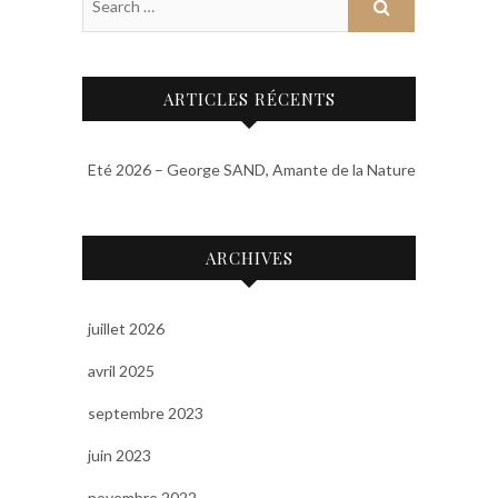
ARTICLES RÉCENTS
Eté 2026 – George SAND, Amante de la Nature
ARCHIVES
juillet 2026
avril 2025
septembre 2023
juin 2023
novembre 2022