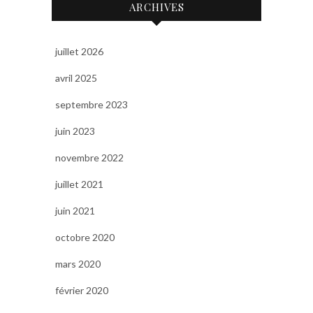
ARCHIVES
juillet 2026
avril 2025
septembre 2023
juin 2023
novembre 2022
juillet 2021
juin 2021
octobre 2020
mars 2020
février 2020