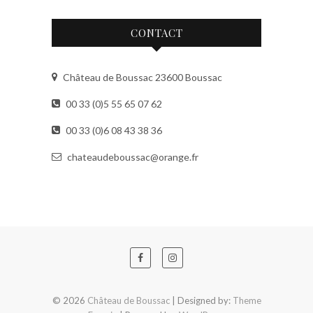
CONTACT
Château de Boussac 23600 Boussac
00 33 (0)5 55 65 07 62
00 33 (0)6 08 43 38 36
chateaudeboussac@orange.fr
© 2026
Château de Boussac
| Designed by:
Theme