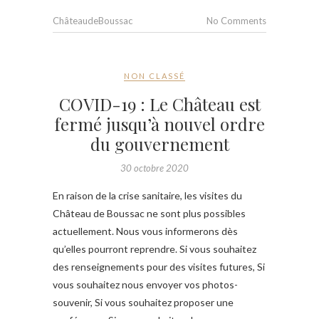
ChâteaudeBoussac
No Comments
NON CLASSÉ
COVID-19 : Le Château est
fermé jusqu’à nouvel ordre
du gouvernement
30 octobre 2020
En raison de la crise sanitaire, les visites du
Château de Boussac ne sont plus possibles
actuellement. Nous vous informerons dès
qu’elles pourront reprendre. Si vous souhaitez
des renseignements pour des visites futures, Si
vous souhaitez nous envoyer vos photos-
souvenir, Si vous souhaitez proposer une