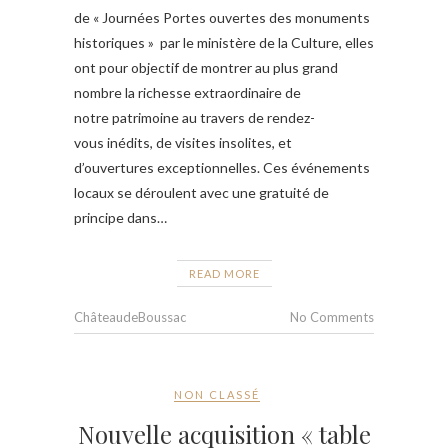
de « Journées Portes ouvertes des monuments
historiques » par le ministère de la Culture, elles
ont pour objectif de montrer au plus grand
nombre la richesse extraordinaire de
notre patrimoine au travers de rendez-
vous inédits, de visites insolites, et
d’ouvertures exceptionnelles. Ces événements
locaux se déroulent avec une gratuité de
principe dans…
READ MORE
ChâteaudeBoussac
No Comments
NON CLASSÉ
Nouvelle acquisition « table