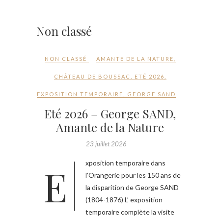
Non classé
NON CLASSÉ
AMANTE DE LA NATURE
,
CHÂTEAU DE BOUSSAC
,
ETÉ 2026
,
EXPOSITION TEMPORAIRE
,
GEORGE SAND
Eté 2026 – George SAND,
Amante de la Nature
23 juillet 2026
Exposition temporaire dans
l’Orangerie pour les 150 ans de
la disparition de George SAND
(1804-1876) L’ exposition
temporaire complète la visite