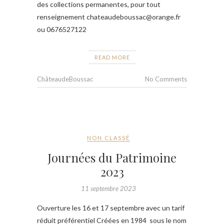
des collections permanentes, pour tout
renseignement chateaudeboussac@orange.fr
ou 0676527122
READ MORE
ChâteaudeBoussac
No Comments
NON CLASSÉ
Journées du Patrimoine
2023
11 septembre 2023
Ouverture les 16 et 17 septembre avec un tarif
réduit préférentiel Créées en 1984 sous le nom