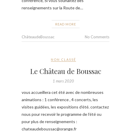
conférence, Si vous souhaitez des
renseignements sur la Route de…
READ MORE
ChâteaudeBoussac
No Comments
NON CLASSÉ
Le Château de Boussac
1 mars 2020
vous accueillera cet été avec de nombreuses
animations : 1 conférence , 4 concerts, les
visites guidées, les expositions d’été. contactez
nous pour recevoir le programme de l’été ou
pour plus de renseignements :
chateaudeboussac@orange.fr